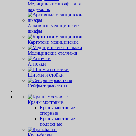
Медицинские шкафы для
раздевалок
Архивные медицинские
шкафы
Картотеки медицинские
Медицинские стеллажи
Аптечки
Ширмы и стойки
Сейфы термостаты
Краны мостовые
Краны мостовые
опорные
Краны мостовые
подвесные
Кран-балки