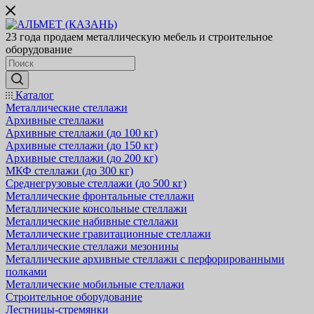
23 года продаем металлическую мебель и строительное
оборудование
Каталог
Металлические стеллажи
Архивные стеллажи
Архивные стеллажи (до 100 кг)
Архивные стеллажи (до 150 кг)
Архивные стеллажи (до 200 кг)
МКФ стеллажи (до 300 кг)
Среднегрузовые стеллажи (до 500 кг)
Металлические фронтальные стеллажи
Металлические консольные стеллажи
Металлические набивные стеллажи
Металлические гравитационные стеллажи
Металлические стеллажи мезонины
Металлические архивные стеллажи с перфорированными
полками
Металлические мобильные стеллажи
Строительное оборудование
Лестницы-стремянки