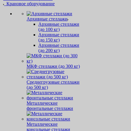
Крановое оборудование
Архивные стеллажи
Архивные стеллажи
(до 100 кг)
Архивные стеллажи
(до 150 кг)
Архивные стеллажи
(до 200 кг)
МКФ стеллажи (до 300 кг)
Среднегрузовые стеллажи
(до 500 кг)
Металлические
фронтальные стеллажи
Металлические
консольные стеллажи