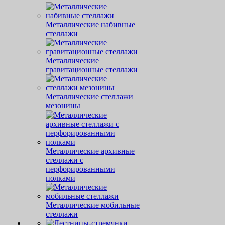
Металлические набивные
стеллажи
Металлические
гравитационные стеллажи
Металлические стеллажи
мезонины
Металлические архивные
стеллажи с
перфорированными
полками
Металлические мобильные
стеллажи