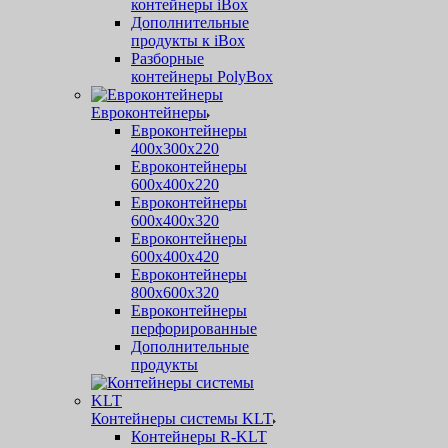
контейнеры iBox
Дополнительные
продукты к iBox
Разборные
контейнеры PolyBox
Евроконтейнеры
Евроконтейнеры
400х300х220
Евроконтейнеры
600х400х220
Евроконтейнеры
600х400х320
Евроконтейнеры
600х400х420
Евроконтейнеры
800х600х320
Евроконтейнеры
перфорированные
Дополнительные
продукты
Контейнеры системы KLT
Контейнеры R-KLT