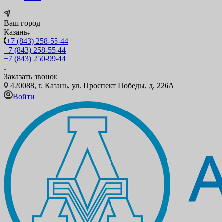
Ваш город
Казань
+7 (843) 258-55-44
+7 (843) 258-55-44
+7 (843) 250-99-44
Заказать звонок
420088, г. Казань, ул. Проспект Победы, д. 226А
Войти