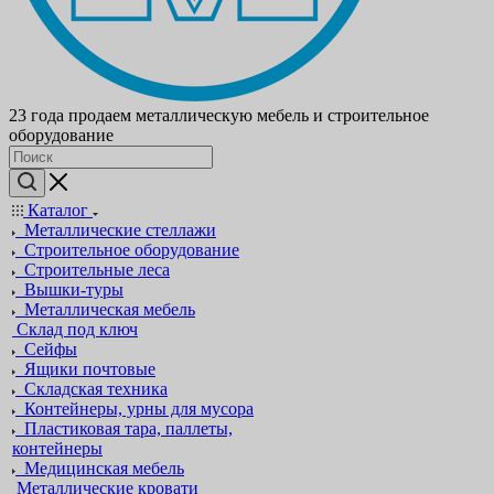
23 года продаем металлическую мебель и строительное
оборудование
Каталог
Металлические стеллажи
Строительное оборудование
Строительные леса
Вышки-туры
Металлическая мебель
Склад под ключ
Сейфы
Ящики почтовые
Складская техника
Контейнеры, урны для мусора
Пластиковая тара, паллеты,
контейнеры
Медицинская мебель
Металлические кровати