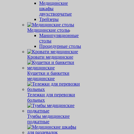
Медицинские
шкафы
двухстворчатые
Трейзеры
Медицинские столы
Манипуляционные
столы
Процедурные столы
Кровати медицинские
Кушетки и банкетки
медицинские
Тележки для перевозки
больных
Тумбы медицинские
подкатные