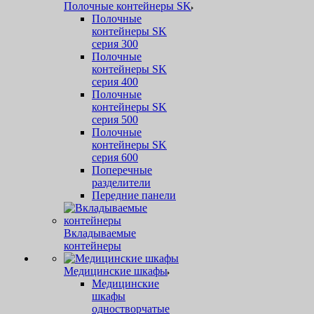
Полочные контейнеры SK
Полочные
контейнеры SK
серия 300
Полочные
контейнеры SK
серия 400
Полочные
контейнеры SK
серия 500
Полочные
контейнеры SK
серия 600
Поперечные
разделители
Передние панели
Вкладываемые
контейнеры
Медицинские шкафы
Медицинские
шкафы
одностворчатые