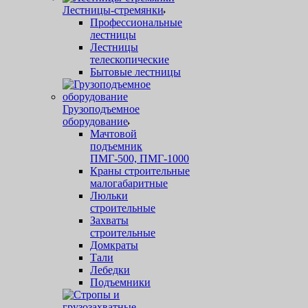
Лестницы-стремянки
Профессиональные
лестницы
Лестницы
телескопические
Бытовые лестницы
Грузоподъемное
оборудование
Мачтовой
подъемник
ПМГ-500, ПМГ-1000
Краны строительные
малогабаритные
Люльки
строительные
Захваты
строительные
Домкраты
Тали
Лебедки
Подъемники