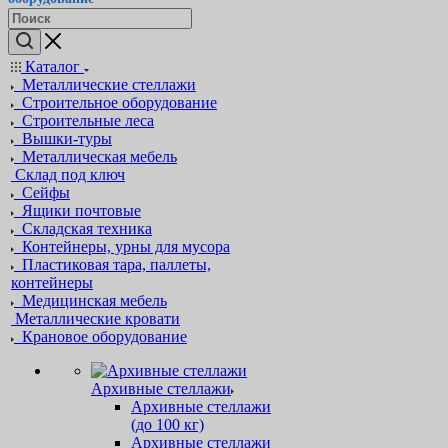
Каталог
Металлические стеллажи
Строительное оборудование
Строительные леса
Вышки-туры
Металлическая мебель
Склад под ключ
Сейфы
Ящики почтовые
Складская техника
Контейнеры, урны для мусора
Пластиковая тара, паллеты,
контейнеры
Медицинская мебель
Металлические кровати
Крановое оборудование
Архивные стеллажи
Архивные стеллажи
(до 100 кг)
Архивные стеллажи