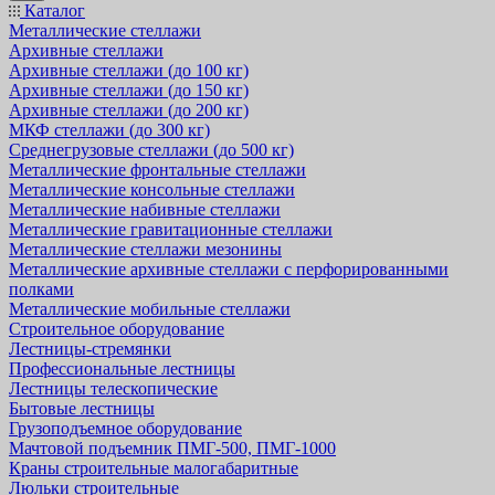
Каталог
Металлические стеллажи
Архивные стеллажи
Архивные стеллажи (до 100 кг)
Архивные стеллажи (до 150 кг)
Архивные стеллажи (до 200 кг)
МКФ стеллажи (до 300 кг)
Среднегрузовые стеллажи (до 500 кг)
Металлические фронтальные стеллажи
Металлические консольные стеллажи
Металлические набивные стеллажи
Металлические гравитационные стеллажи
Металлические стеллажи мезонины
Металлические архивные стеллажи с перфорированными
полками
Металлические мобильные стеллажи
Строительное оборудование
Лестницы-стремянки
Профессиональные лестницы
Лестницы телескопические
Бытовые лестницы
Грузоподъемное оборудование
Мачтовой подъемник ПМГ-500, ПМГ-1000
Краны строительные малогабаритные
Люльки строительные