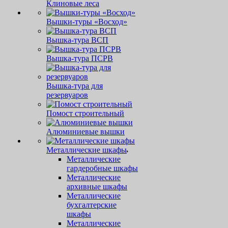
Клиновые леса
Вышки-туры «Восход»
Вышка-тура ВСП
Вышка-тура ПСРВ
Вышка-тура для
резервуаров
Помост строительный
Алюминиевые вышки
Металлические шкафы
Металлические
гардеробные шкафы
Металлические
архивные шкафы
Металлические
бухгалтерские
шкафы
Металлические