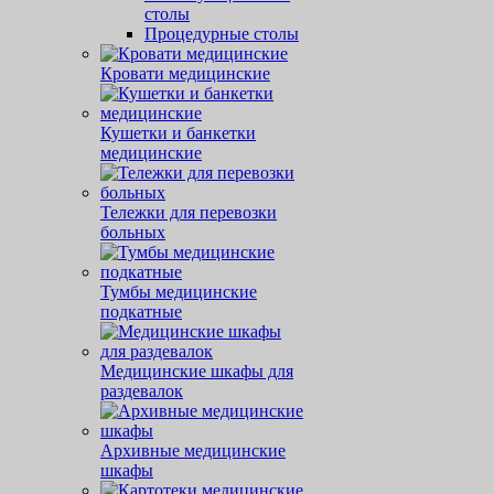
столы
Процедурные столы
Кровати медицинские
Кушетки и банкетки
медицинские
Тележки для перевозки
больных
Тумбы медицинские
подкатные
Медицинские шкафы для
раздевалок
Архивные медицинские
шкафы