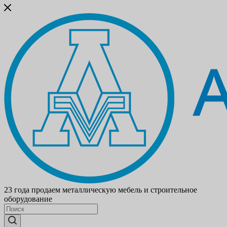
23 года продаем металлическую мебель и строительное
оборудование