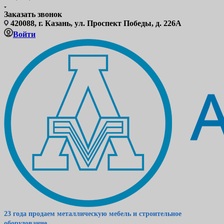
Заказать звонок
420088, г. Казань, ул. Проспект Победы, д. 226А
Войти
23 года продаем металлическую мебель и строительное
оборудование