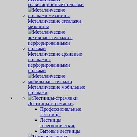
гравитационные стеллажи
Металлические стеллажи
мезонины
Металлические архивные
стеллажи с
перфорированными
полками
Металлические мобильные
стеллажи
Лестницы-стремянки
Профессиональные
лестницы
Лестницы
телескопические
Бытовые лестницы