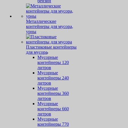
бензин
Металлические
контейнеры для мусора,
урны
Пластиковые контейнеры
для мусора
Мусорные
контейнеры 120
литров
Мусорные
контейнеры 240
литров
Мусорные
контейнеры 360
литров
Мусорные
контейнеры 660
литров
Мусорные
контейнеры 770