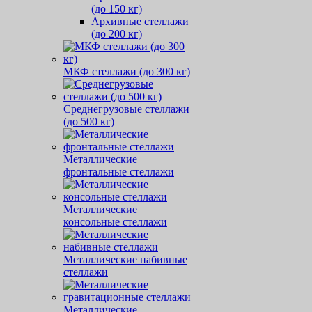
(до 150 кг)
Архивные стеллажи
(до 200 кг)
МКФ стеллажи (до 300 кг)
Среднегрузовые стеллажи
(до 500 кг)
Металлические
фронтальные стеллажи
Металлические
консольные стеллажи
Металлические набивные
стеллажи
Металлические