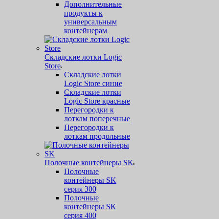
Дополнительные
продукты к
универсальным
контейнерам
Складские лотки Logic
Store
Складские лотки
Logic Store синие
Складские лотки
Logic Store красные
Перегородки к
лоткам поперечные
Перегородки к
лоткам продольные
Полочные контейнеры SK
Полочные
контейнеры SK
серия 300
Полочные
контейнеры SK
серия 400