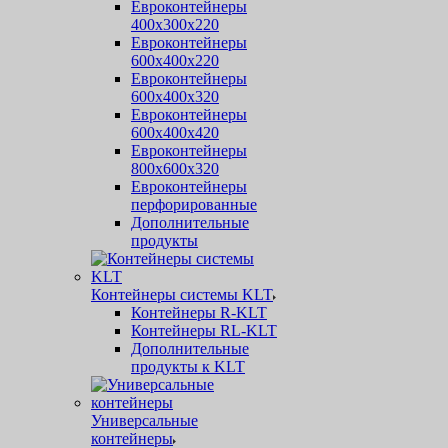
Евроконтейнеры
400х300х220
Евроконтейнеры
600х400х220
Евроконтейнеры
600х400х320
Евроконтейнеры
600х400х420
Евроконтейнеры
800х600х320
Евроконтейнеры
перфорированные
Дополнительные
продукты
Контейнеры системы KLT
Контейнеры R-KLT
Контейнеры RL-KLT
Дополнительные
продукты к KLT
Универсальные
контейнеры