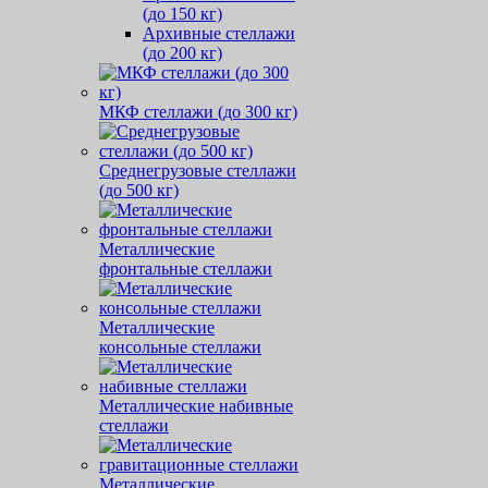
(до 150 кг)
Архивные стеллажи
(до 200 кг)
МКФ стеллажи (до 300 кг)
Среднегрузовые стеллажи
(до 500 кг)
Металлические
фронтальные стеллажи
Металлические
консольные стеллажи
Металлические набивные
стеллажи
Металлические