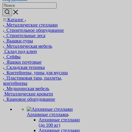
Каталог
Металлические стеллажи
Строительное оборудование
Строительные леса
Вышки-туры
Металлическая мебель
Склад под ключ
Сейфы
Ящики почтовые
Складская техника
Контейнеры, урны для мусора
Пластиковая тара, паллеты,
контейнеры
Медицинская мебель
Металлические кровати
Крановое оборудование
Архивные стеллажи
Архивные стеллажи
(до 100 кг)
Архивные стеллажи