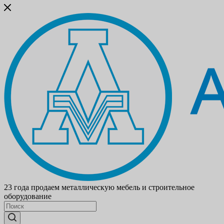
23 года продаем металлическую мебель и строительное
оборудование