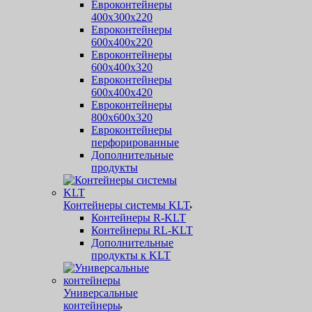
Евроконтейнеры
400х300х220
Евроконтейнеры
600х400х220
Евроконтейнеры
600х400х320
Евроконтейнеры
600х400х420
Евроконтейнеры
800х600х320
Евроконтейнеры
перфорированные
Дополнительные
продукты
Контейнеры системы KLT
Контейнеры R-KLT
Контейнеры RL-KLT
Дополнительные
продукты к KLT
Универсальные
контейнеры