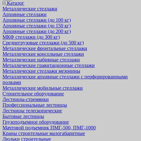
Каталог
Металлические стеллажи
Архивные стеллажи
Архивные стеллажи (до 100 кг)
Архивные стеллажи (до 150 кг)
Архивные стеллажи (до 200 кг)
МКФ стеллажи (до 300 кг)
Среднегрузовые стеллажи (до 500 кг)
Металлические фронтальные стеллажи
Металлические консольные стеллажи
Металлические набивные стеллажи
Металлические гравитационные стеллажи
Металлические стеллажи мезонины
Металлические архивные стеллажи с перфорированными
полками
Металлические мобильные стеллажи
Строительное оборудование
Лестницы-стремянки
Профессиональные лестницы
Лестницы телескопические
Бытовые лестницы
Грузоподъемное оборудование
Мачтовой подъемник ПМГ-500, ПМГ-1000
Краны строительные малогабаритные
Люльки строительные