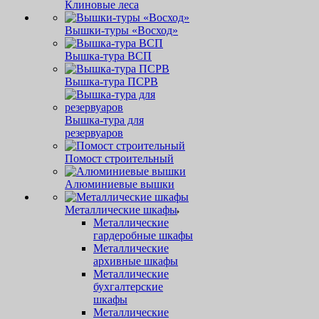
Клиновые леса
Вышки-туры «Восход»
Вышка-тура ВСП
Вышка-тура ПСРВ
Вышка-тура для
резервуаров
Помост строительный
Алюминиевые вышки
Металлические шкафы
Металлические
гардеробные шкафы
Металлические
архивные шкафы
Металлические
бухгалтерские
шкафы
Металлические