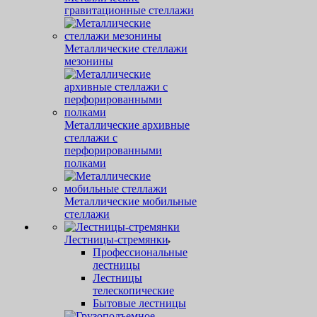
гравитационные стеллажи
Металлические стеллажи
мезонины
Металлические архивные
стеллажи с
перфорированными
полками
Металлические мобильные
стеллажи
Лестницы-стремянки
Профессиональные
лестницы
Лестницы
телескопические
Бытовые лестницы