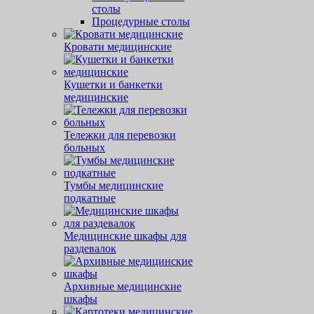
столы
Процедурные столы
Кровати медицинские
Кушетки и банкетки
медицинские
Тележки для перевозки
больных
Тумбы медицинские
подкатные
Медицинские шкафы для
раздевалок
Архивные медицинские
шкафы