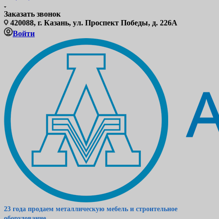
Заказать звонок
420088, г. Казань, ул. Проспект Победы, д. 226А
Войти
23 года продаем металлическую мебель и строительное
оборудование