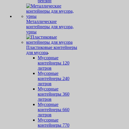
бензин
Металлические
контейнеры для мусора,
урны
Пластиковые контейнеры
для мусора
Мусорные
контейнеры 120
литров
Мусорные
контейнеры 240
литров
Мусорные
контейнеры 360
литров
Мусорные
контейнеры 660
литров
Мусорные
контейнеры 770