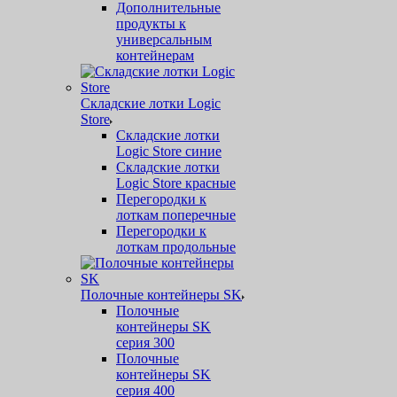
Дополнительные
продукты к
универсальным
контейнерам
Складские лотки Logic
Store
Складские лотки
Logic Store синие
Складские лотки
Logic Store красные
Перегородки к
лоткам поперечные
Перегородки к
лоткам продольные
Полочные контейнеры SK
Полочные
контейнеры SK
серия 300
Полочные
контейнеры SK
серия 400